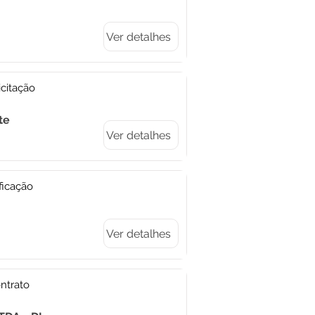
Ver detalhes
citação
te
Ver detalhes
ficação
Ver detalhes
ntrato