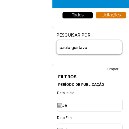
Todos
Licitações
PESQUISAR POR
Limpar
FILTROS
PERÍODO DE PUBLICAÇÃO
Data Início
Data Fim