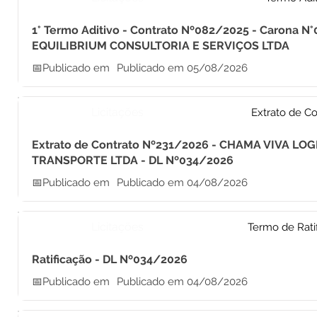
1° Termo Aditivo - Contrato Nº082/2025 - Carona N°
EQUILIBRIUM CONSULTORIA E SERVIÇOS LTDA
📅Publicado em
Publicado em 05/08/2026
Licitações
Extrato de Co
Extrato de Contrato Nº231/2026 - CHAMA VIVA LOG
TRANSPORTE LTDA - DL Nº034/2026
📅Publicado em
Publicado em 04/08/2026
Licitações
Termo de Rati
Ratificação - DL Nº034/2026
📅Publicado em
Publicado em 04/08/2026