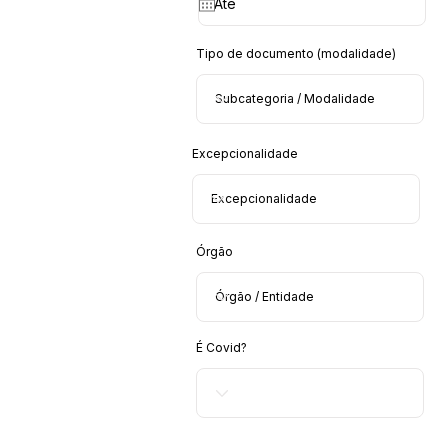
Tipo de documento (modalidade)
Excepcionalidade
Órgão
É Covid?