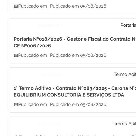
📅Publicado em
Publicado em 05/08/2026
Legislação
Portari
Portaria Nº018/2026 - Gestor e Fiscal do Contrato 
CE Nº006/2026
📅Publicado em
Publicado em 05/08/2026
Licitações
Termo Adi
1° Termo Aditivo - Contrato Nº083/2025 - Carona N°
EQUILIBRIUM CONSULTORIA E SERVIÇOS LTDA
📅Publicado em
Publicado em 05/08/2026
Licitações
Termo Adi