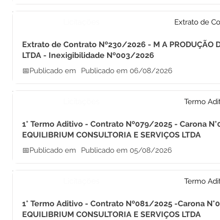
Licitações
Extrato de Co
Extrato de Contrato Nº230/2026 - M A PRODUÇÃO
LTDA - Inexigibilidade Nº003/2026
📅Publicado em
Publicado em 06/08/2026
Licitações
Termo Adi
1° Termo Aditivo - Contrato Nº079/2025 - Carona N°
EQUILIBRIUM CONSULTORIA E SERVIÇOS LTDA
📅Publicado em
Publicado em 05/08/2026
Licitações
Termo Adi
1° Termo Aditivo - Contrato Nº081/2025 -Carona N°
EQUILIBRIUM CONSULTORIA E SERVIÇOS LTDA