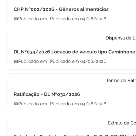
CHP Nº002/2026 - Gêneros alimentícios
📅Publicado em
Publicado em 04/08/2026
Licitações
Dispensa de Li
DL Nº034/2026 Locação de veículo tipo Caminhone
📅Publicado em
Publicado em 04/08/2026
Licitações
Termo de Rati
Ratificação - DL Nº031/2026
📅Publicado em
Publicado em 04/08/2026
Licitações
Extrato de Co