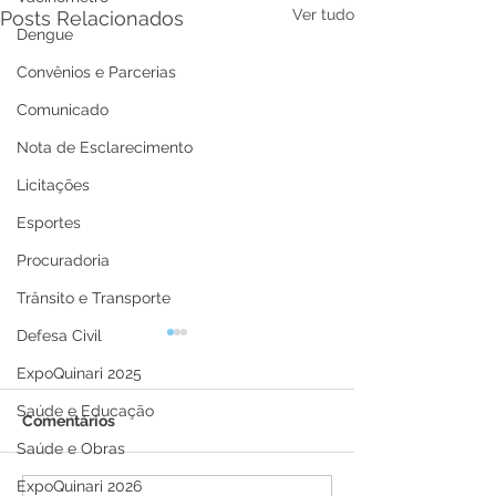
Ver tudo
Posts Relacionados
Dengue
Convênios e Parcerias
Comunicado
Nota de Esclarecimento
Licitações
Esportes
Procuradoria
Trânsito e Transporte
Defesa Civil
ExpoQuinari 2025
Saúde e Educação
Comentários
Saúde e Obras
ExpoQuinari 2026