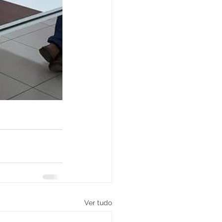
Ver tudo