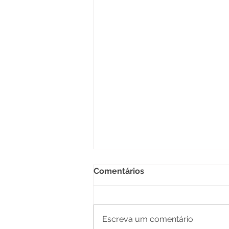
Comentários
Escreva um comentário