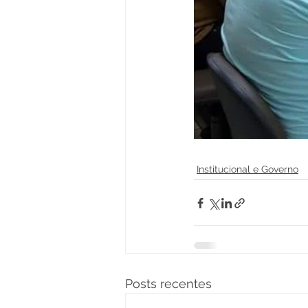
Institucional e Governo
Posts recentes