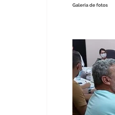
Galeria de fotos 