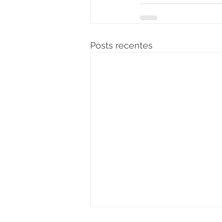
Posts recentes