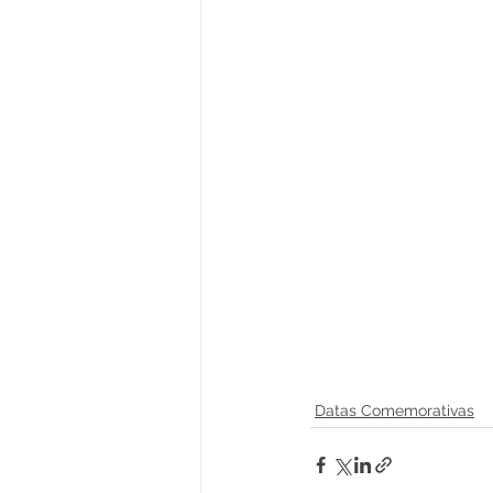
Datas Comemorativas