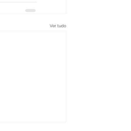
Ver tudo