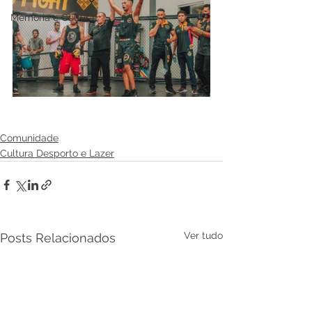
Memória e Cultura
Comunidade
Cultura Desporto e Lazer
Ver tudo
Posts Relacionados