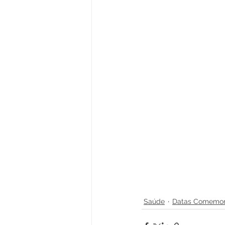
Saúde
Datas Comemor