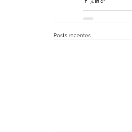
Posts recentes