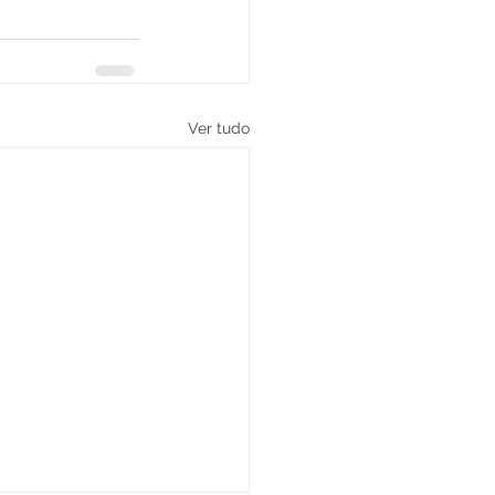
Ver tudo