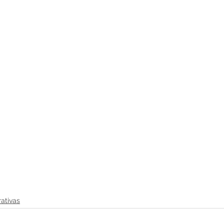
ativas