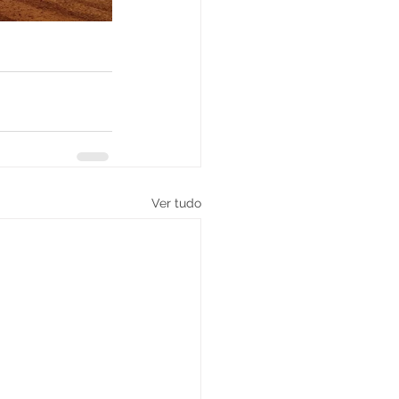
Ver tudo