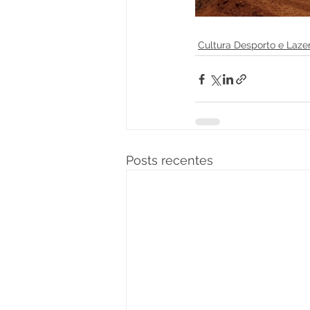
Cultura Desporto e Laze
Posts recentes