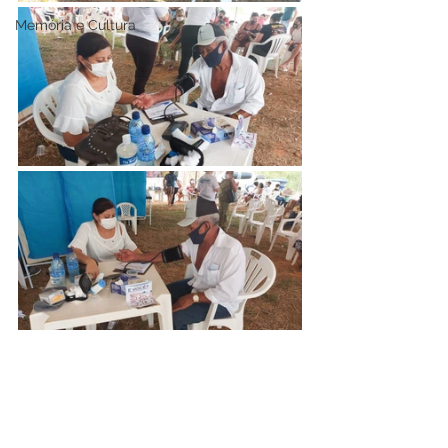
Memória e Cultura