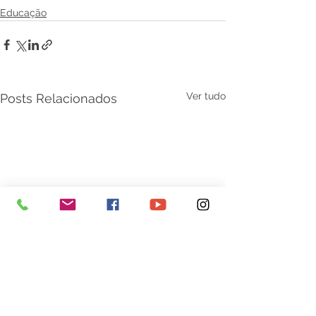
Educação
Ver tudo
Posts Relacionados