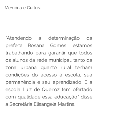
Memória e Cultura
“Atendendo a determinação da 
prefeita Rosana Gomes, estamos 
trabalhando para garantir que todos 
os alunos da rede municipal, tanto da 
zona urbana quanto rural tenham 
condições do acesso à escola, sua 
permanência e seu aprendizado. E a 
escola Luiz de Queiroz tem ofertado 
com qualidade essa educação” disse 
a Secretária Elisangela Martins.