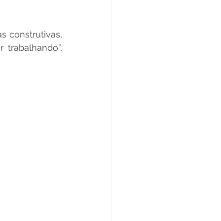
 construtivas, 
 trabalhando”, 