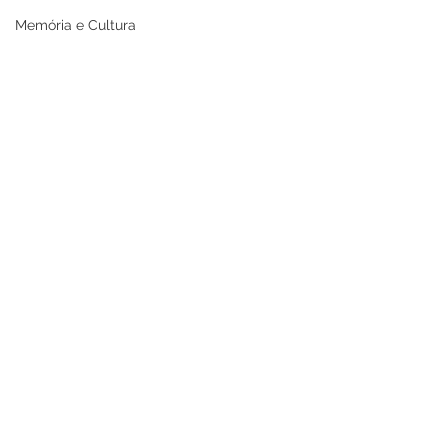
Memória e Cultura