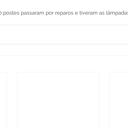
postes passaram por reparos e tiveram as lâmpadas 