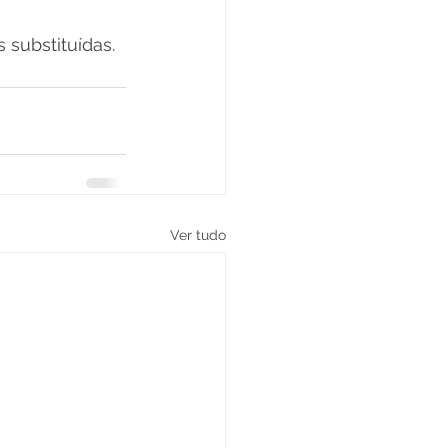
substituídas.
Ver tudo