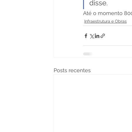
disse.
Até o momento 800 
Infraestrutura e Obras
Posts recentes