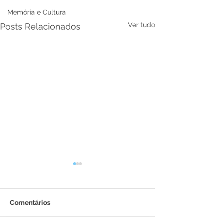
Memória e Cultura
Ver tudo
Posts Relacionados
Comentários