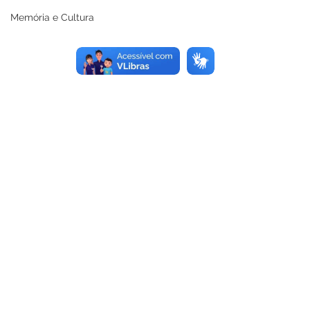
Memória e Cultura