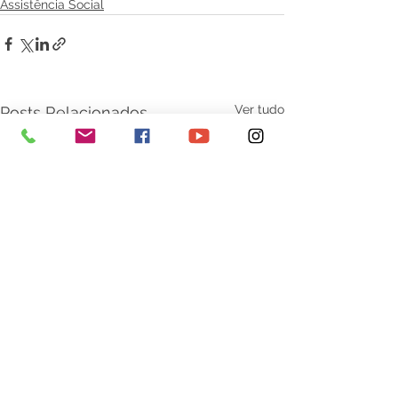
Assistência Social
Ver tudo
Posts Relacionados