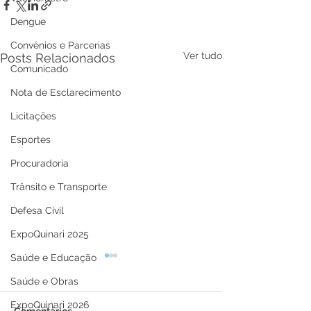
Dengue
Convênios e Parcerias
Ver tudo
Posts Relacionados
Comunicado
Nota de Esclarecimento
Licitações
Esportes
Procuradoria
Trânsito e Transporte
Defesa Civil
ExpoQuinari 2025
Saúde e Educação
Saúde e Obras
ExpoQuinari 2026
Comentários