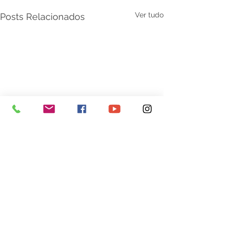
Ver tudo
Posts Relacionados
Comentários