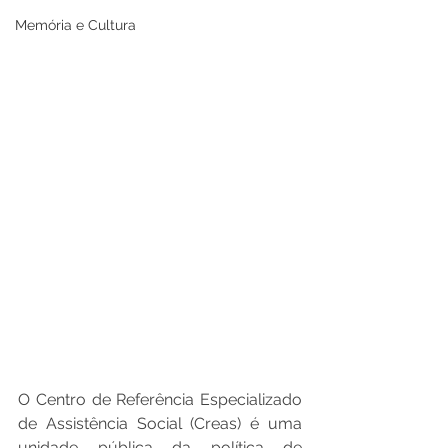
Memória e Cultura
O Centro de Referência Especializado 
de Assistência Social (Creas) é uma 
unidade pública da política de 