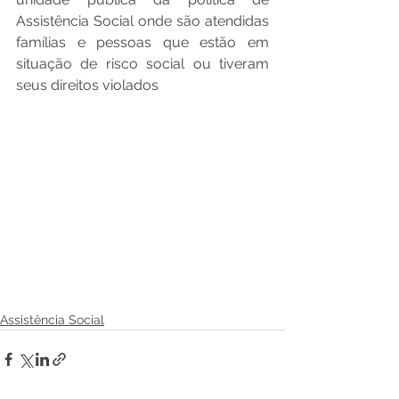
Assistência Social onde são atendidas 
famílias e pessoas que estão em 
situação de risco social ou tiveram 
seus direitos violados
Assistência Social