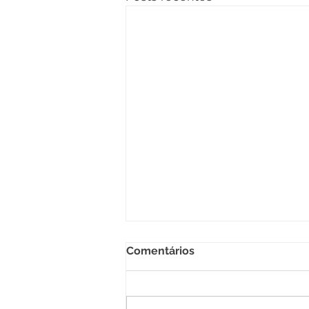
Comentários