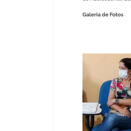
Galeria de Fotos 