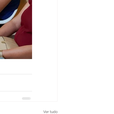
Ver tudo