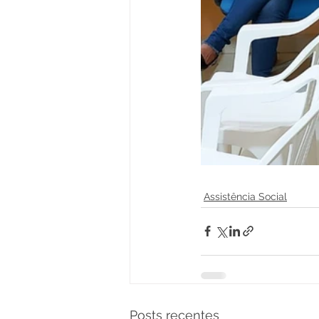
Assistência Social
Posts recentes