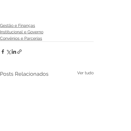
Gestão e Finanças
Institucional e Governo
Convênios e Parcerias
Ver tudo
Posts Relacionados