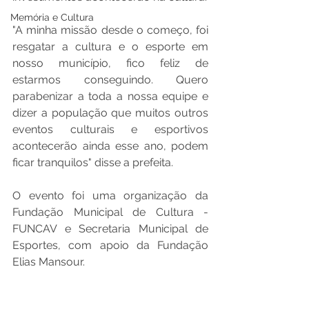
Memória e Cultura
"A minha missão desde o começo, foi 
resgatar a cultura e o esporte em 
nosso município, fico feliz de 
estarmos conseguindo. Quero 
parabenizar a toda a nossa equipe e 
dizer a população que muitos outros 
eventos culturais e esportivos 
acontecerão ainda esse ano, podem 
ficar tranquilos" disse a prefeita.
O evento foi uma organização da 
Fundação Municipal de Cultura - 
FUNCAV e Secretaria Municipal de 
Esportes, com apoio da Fundação 
Elias Mansour.