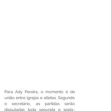
Para Ady Pereira, o momento é de 
união entre igrejas e atletas. Segundo 
o secretário, as partidas serão 
disputadas toda segunda e sexta-