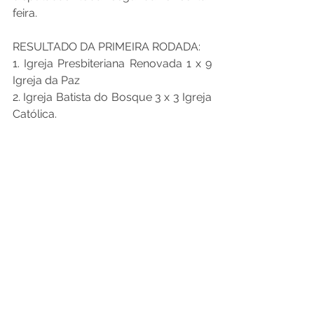
feira. 
RESULTADO DA PRIMEIRA RODADA:
1. Igreja Presbiteriana Renovada 1 x 9 
Igreja da Paz
2. Igreja Batista do Bosque 3 x 3 Igreja 
Católica.