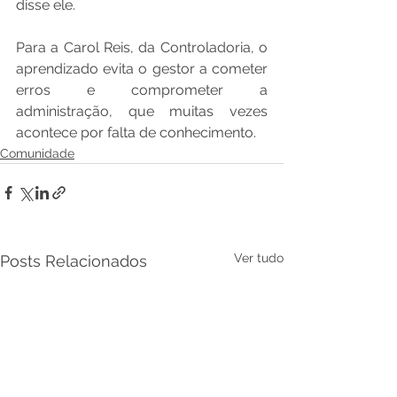
disse ele. 
Para a Carol Reis, da Controladoria, o 
aprendizado evita o gestor a cometer 
erros e comprometer a 
administração, que muitas vezes 
acontece por falta de conhecimento.
Comunidade
Ver tudo
Posts Relacionados