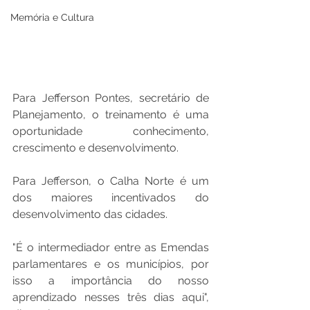
Memória e Cultura
Para Jefferson Pontes, secretário de 
Planejamento, o treinamento é uma 
oportunidade conhecimento, 
crescimento e desenvolvimento. 
Para Jefferson, o Calha Norte é um  
dos maiores incentivados do 
desenvolvimento das cidades. 
"É o intermediador entre as Emendas 
parlamentares e os municípios, por 
isso a importância do nosso 
aprendizado nesses três dias aqui", 