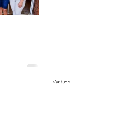
Ver tudo