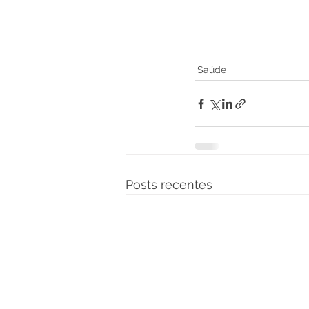
Saúde
Posts recentes