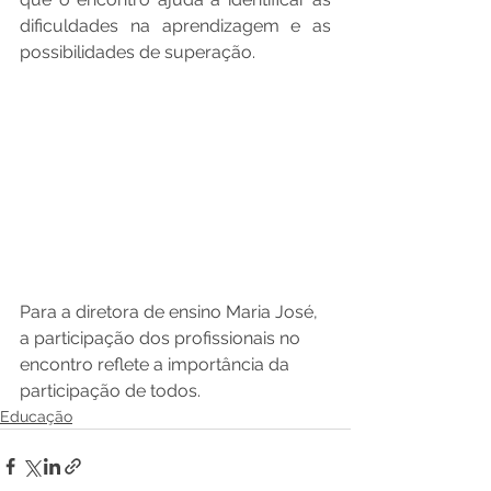
dificuldades na aprendizagem e as 
possibilidades de superação. 
Para a diretora de ensino Maria José, 
a participação dos profissionais no 
encontro reflete a importância da 
participação de todos.
Educação