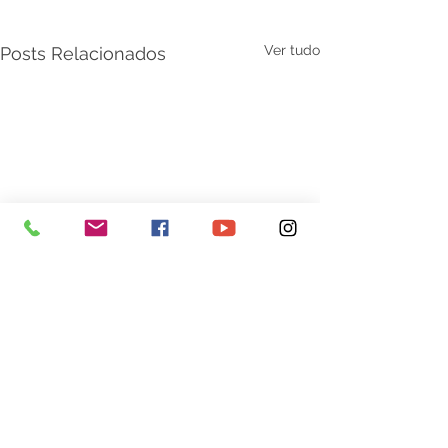
Ver tudo
Posts Relacionados
Comentários