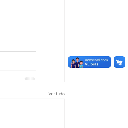
Ver tudo