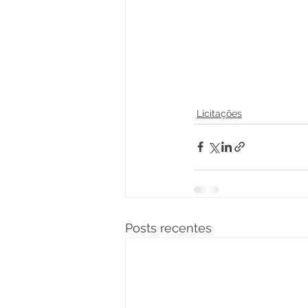
Licitações
Posts recentes