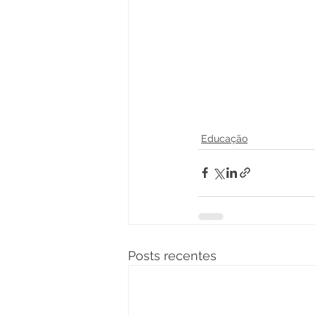
Educação
Posts recentes