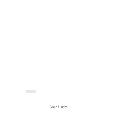
Ver tudo