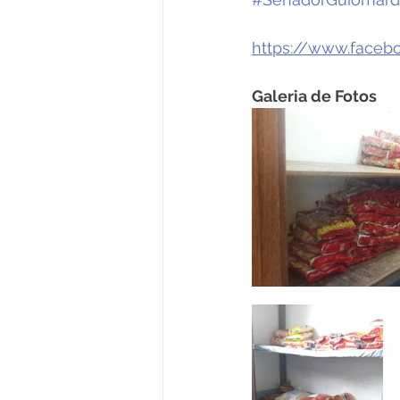
https://www.face
Galeria de Fotos