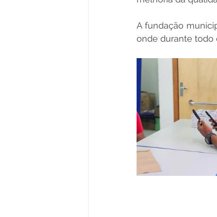
A fundação municip
onde durante todo 