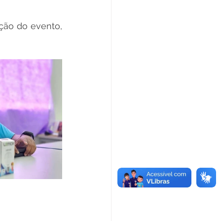
ção do evento, 