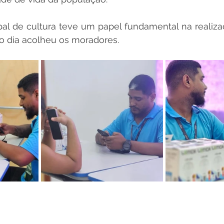
al de cultura teve um papel fundamental na realiza
o dia acolheu os moradores.