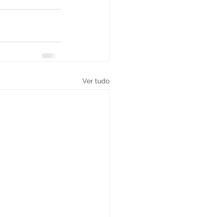
Ver tudo