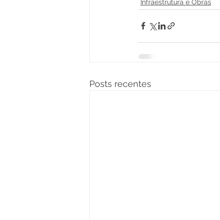
Infraestrutura e Obras
Posts recentes