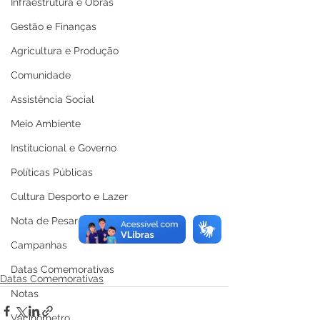
Infraestrutura e Obras
Gestão e Finanças
Agricultura e Produção
Comunidade
Assistência Social
Meio Ambiente
Institucional e Governo
Políticas Públicas
Cultura Desporto e Lazer
Nota de Pesar
Campanhas
Datas Comemorativas
Datas Comemorativas
Notas
Vacinômetro