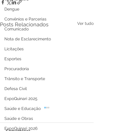
Dengue
Convênios e Parcerias
Ver tudo
Posts Relacionados
Comunicado
Nota de Esclarecimento
Licitações
Esportes
Procuradoria
Trânsito e Transporte
Defesa Civil
ExpoQuinari 2025
Saúde e Educação
Saúde e Obras
ExpoQuinari 2026
Comentários