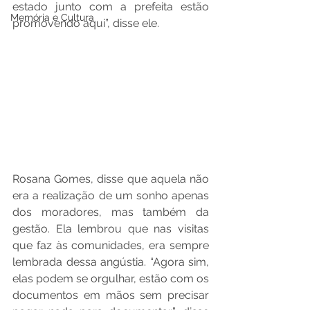
estado junto com a prefeita estão 
Memória e Cultura
promovendo aqui”, disse ele. 
Rosana Gomes, disse que aquela não 
era a realização de um sonho apenas 
dos moradores, mas também da 
gestão. Ela lembrou que nas visitas 
que faz às comunidades, era sempre 
lembrada dessa angústia. “Agora sim, 
elas podem se orgulhar, estão com os 
documentos em mãos sem precisar 