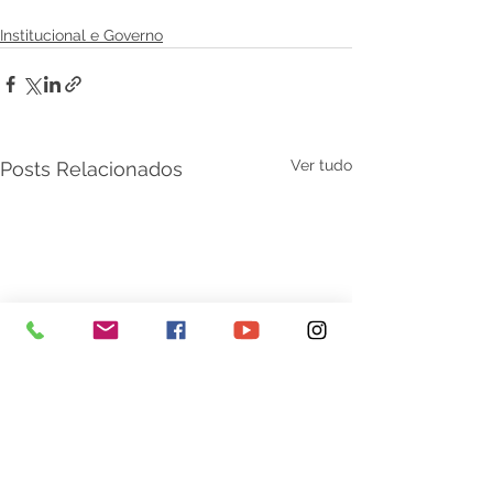
Institucional e Governo
Ver tudo
Posts Relacionados