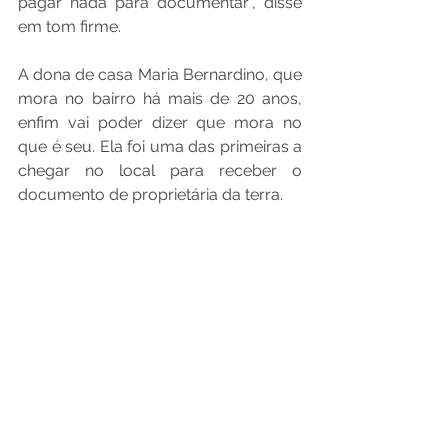
pagar nada para documentar”, disse 
em tom firme. 
A dona de casa Maria Bernardino, que 
mora no bairro há mais de 20 anos, 
enfim vai poder dizer que mora no 
que é seu. Ela foi uma das primeiras a 
chegar no local para receber o 
documento de proprietária da terra.