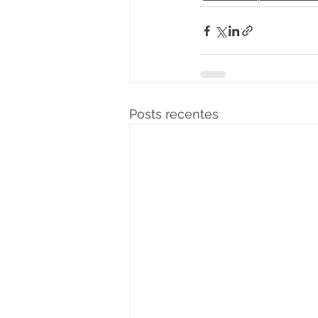
Posts recentes