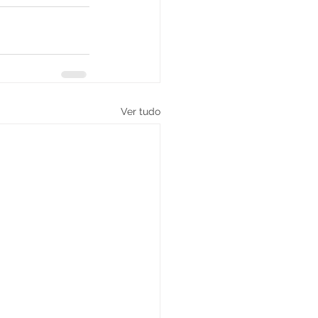
Ver tudo