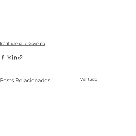
Institucional e Governo
Ver tudo
Posts Relacionados