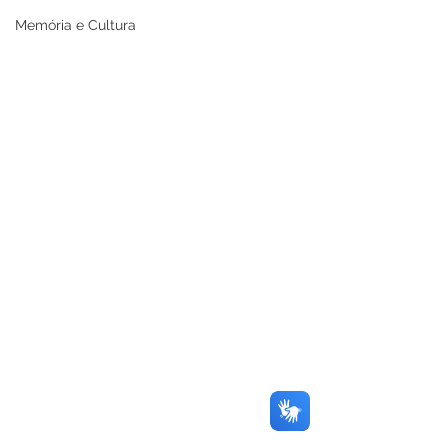
Memória e Cultura