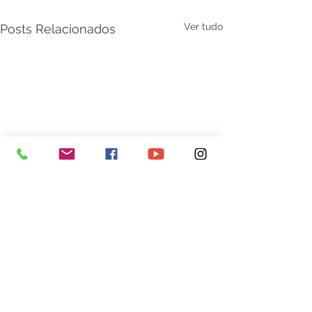
Ver tudo
Posts Relacionados
Comentários