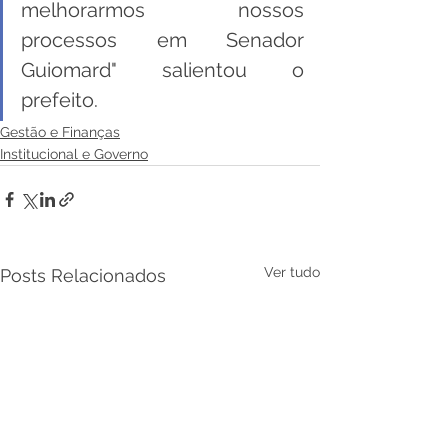
melhorarmos nossos 
processos em Senador 
Guiomard" salientou o 
prefeito.
Gestão e Finanças
Institucional e Governo
Ver tudo
Posts Relacionados