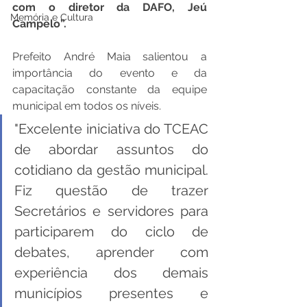
com o diretor da DAFO, Jeú 
Memória e Cultura
Campelo”.
Prefeito André Maia salientou a 
importância do evento e da 
capacitação constante da equipe 
municipal em todos os níveis.
"Excelente iniciativa do TCEAC 
de abordar assuntos do 
cotidiano da gestão municipal. 
Fiz questão de trazer 
Secretários e servidores para 
participarem do ciclo de 
debates, aprender com 
experiência dos demais 
municípios presentes e 