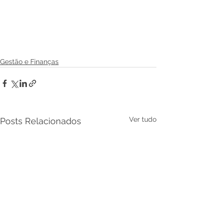
Gestão e Finanças
Ver tudo
Posts Relacionados