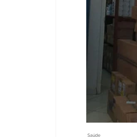
Saúde