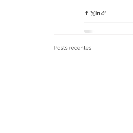
Posts recentes