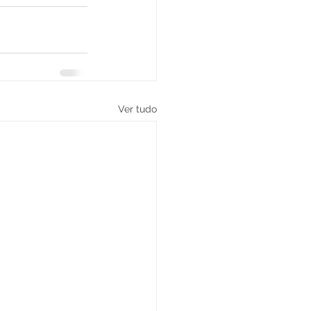
Ver tudo