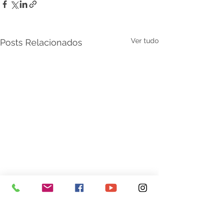
Ver tudo
Posts Relacionados