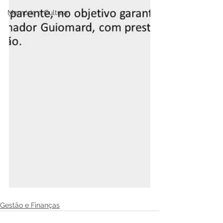
Memória e Cultura
Gestão e Finanças