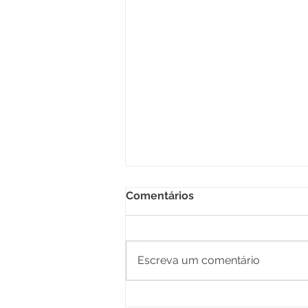
Comentários
Escreva um comentário
Prefeitura de Senador