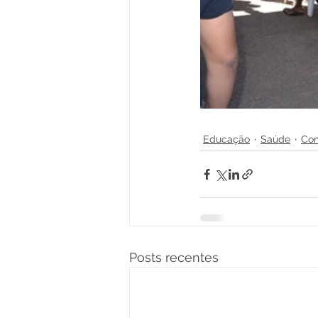
Educação
Saúde
Co
Posts recentes