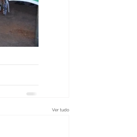
Ver tudo