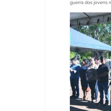
guerra dos jovens 