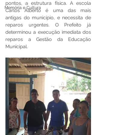
pontos, a estrutura física. A escola 
Memória e Cultura
Carlos Alberto é uma das mais 
antigas do município, e necessita de 
reparos urgentes. O Prefeito já 
determinou a execução imediata dos 
reparos a Gestão da Educação 
Municipal. 