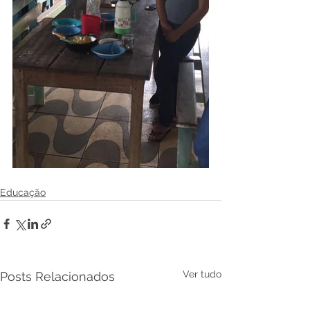
Educação
Ver tudo
Posts Relacionados