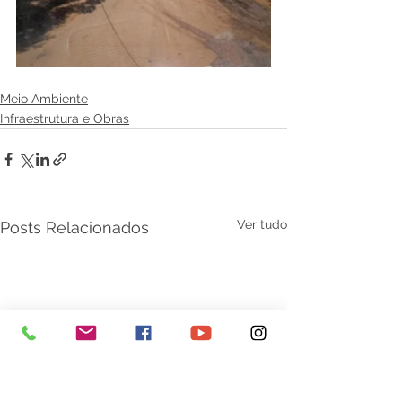
Meio Ambiente
Infraestrutura e Obras
Ver tudo
Posts Relacionados