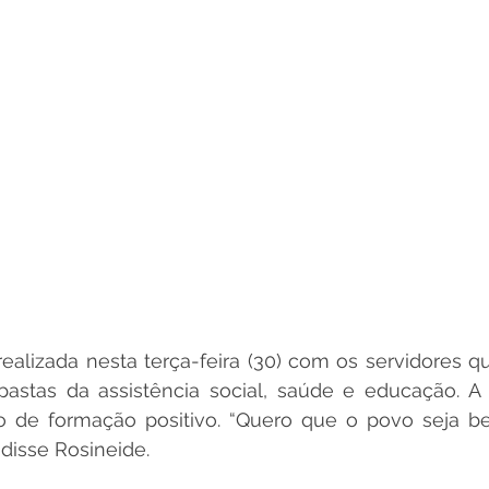
ealizada nesta terça-feira (30) com os servidores 
pastas da assistência social, saúde e educação. A 
 de formação positivo. “Quero que o povo seja be
 disse Rosineide. 