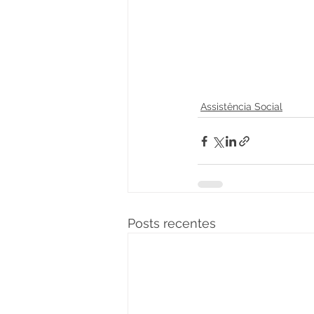
Assistência Social
Posts recentes