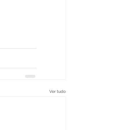
Ver tudo