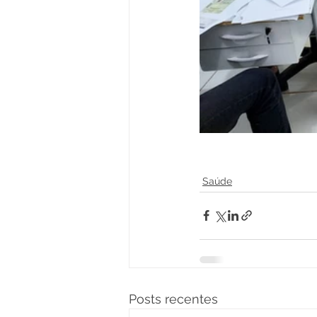
Saúde
Posts recentes