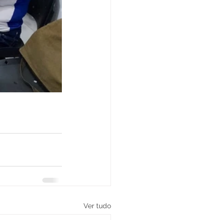
Ver tudo