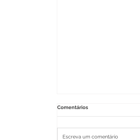
Comentários
Escreva um comentário