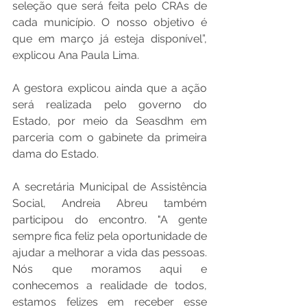
seleção que será feita pelo CRAs de 
cada município. O nosso objetivo é 
que em março já esteja disponível”, 
explicou Ana Paula Lima.
A gestora explicou ainda que a ação 
será realizada pelo governo do 
Estado, por meio da Seasdhm em 
parceria com o gabinete da primeira 
dama do Estado.
A secretária Municipal de Assistência 
Social, Andreia Abreu também 
participou do encontro. "A gente 
sempre fica feliz pela oportunidade de 
ajudar a melhorar a vida das pessoas. 
Nós que moramos aqui e 
conhecemos a realidade de todos, 
estamos felizes em receber esse 