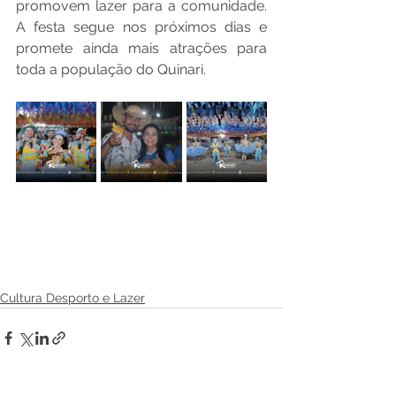
promovem lazer para a comunidade. 
A festa segue nos próximos dias e 
promete ainda mais atrações para 
toda a população do Quinari.
Cultura Desporto e Lazer