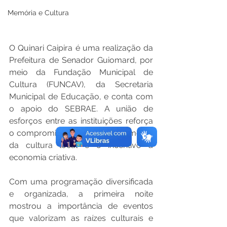
Memória e Cultura
O Quinari Caipira é uma realização da 
Prefeitura de Senador Guiomard, por 
meio da Fundação Municipal de 
Cultura (FUNCAV), da Secretaria 
Municipal de Educação, e conta com 
o apoio do SEBRAE. A união de 
esforços entre as instituições reforça 
o compromisso com o fortalecimento 
da cultura local e o incentivo à 
economia criativa.
Com uma programação diversificada 
e organizada, a primeira noite 
mostrou a importância de eventos 
que valorizam as raízes culturais e 