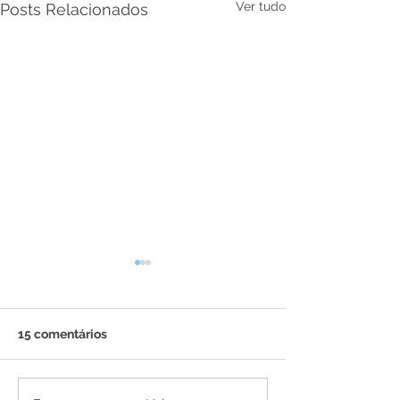
Ver tudo
Posts Relacionados
15 comentários