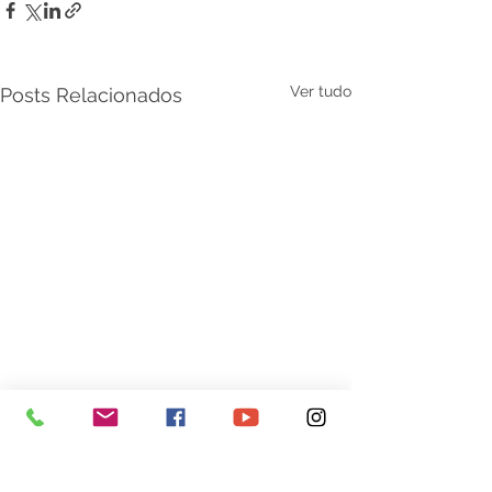
Ver tudo
Posts Relacionados