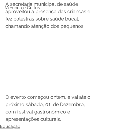
A secretaria municipal de saúde 
Memória e Cultura
aproveitou a presença das crianças e 
fez palestras sobre saúde bucal, 
chamando atenção dos pequenos. 
O evento começou ontem, e vai até o 
próximo sábado, 01, de Dezembro, 
com festival gastronômico e 
apresentações culturais.
Educação