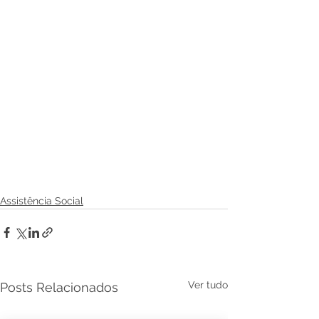
Assistência Social
Ver tudo
Posts Relacionados