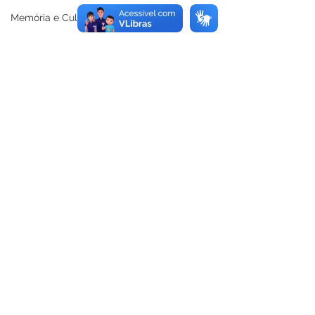
Memória e Cultura