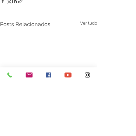
Ver tudo
Posts Relacionados
Comentários