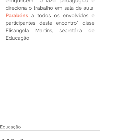
enriquecem  o fazer pedagógico e 
direciona o trabalho em sala de aula. 
Parabéns 
a todos os envolvidos e 
participantes deste encontro" disse 
Elisangela Martins, secretária de 
Educação.
Educação