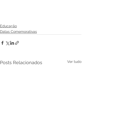
Educação
Datas Comemorativas
Ver tudo
Posts Relacionados