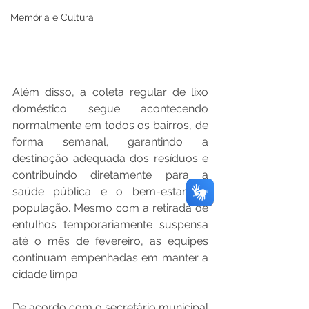
Memória e Cultura
Além disso, a coleta regular de lixo 
doméstico segue acontecendo 
normalmente em todos os bairros, de 
forma semanal, garantindo a 
destinação adequada dos resíduos e 
contribuindo diretamente para a 
saúde pública e o bem-estar da 
população. Mesmo com a retirada de 
entulhos temporariamente suspensa 
até o mês de fevereiro, as equipes 
continuam empenhadas em manter a 
cidade limpa.
De acordo com o secretário municipal 