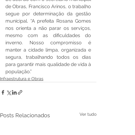
de Obras, Francisco Arinos, o trabalho 
segue por determinação da gestão 
municipal. “A prefeita Rosana Gomes 
nos orienta a não parar os serviços, 
mesmo com as dificuldades do 
inverno. Nosso compromisso é 
manter a cidade limpa, organizada e 
segura, trabalhando todos os dias 
para garantir mais qualidade de vida à 
população.”
Infraestrutura e Obras
Ver tudo
Posts Relacionados