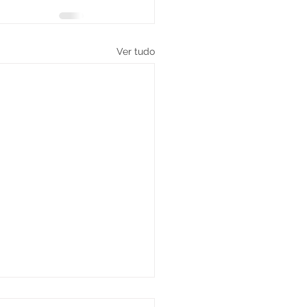
Ver tudo