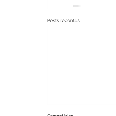
Posts recentes
Comentários