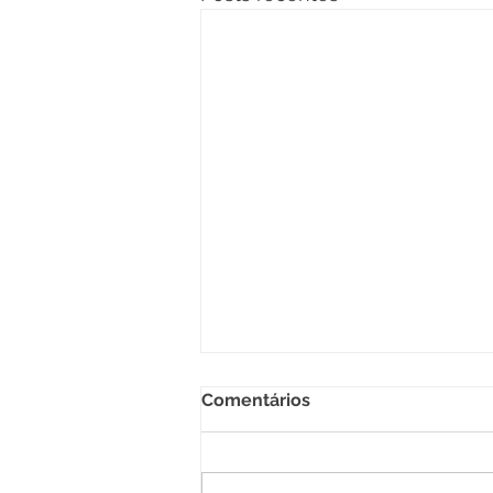
Comentários