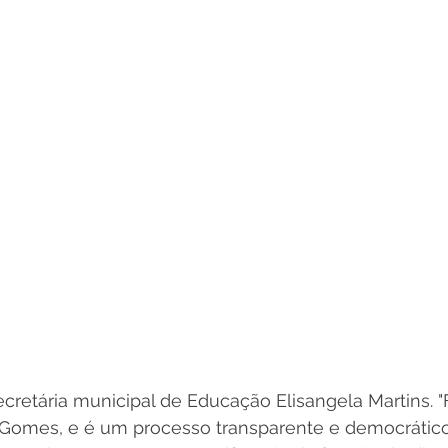
cretária municipal de Educação Elisangela Martins. "
 Gomes, e é um processo transparente e democrático,