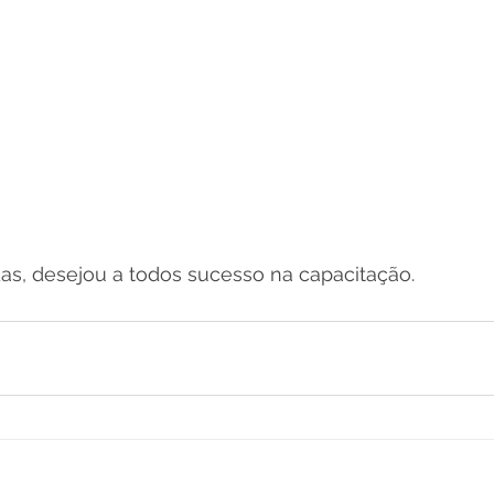
das, desejou a todos sucesso na capacitação.