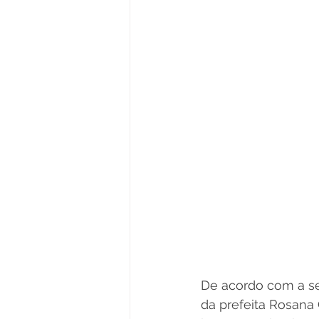
De acordo com a se
da prefeita Rosana