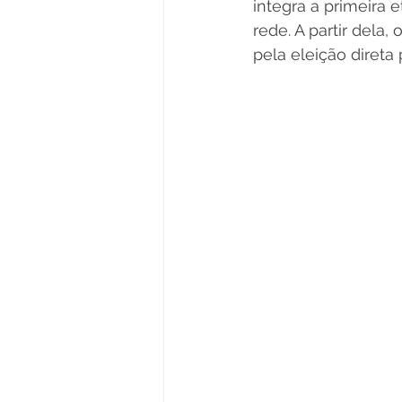
integra a primeira 
rede. A partir dela,
pela eleição direta