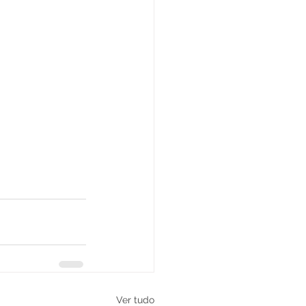
Ver tudo